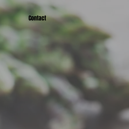
Contact