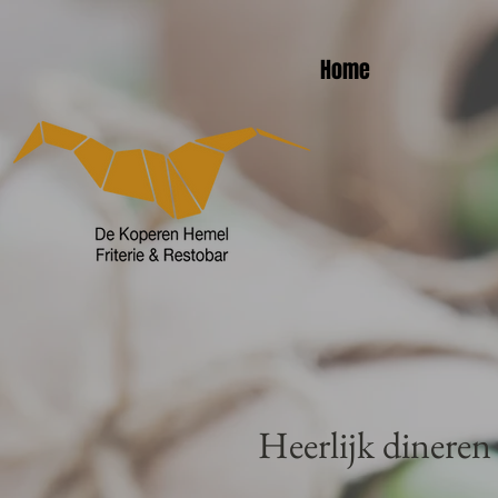
Home
Heerlijk dinere